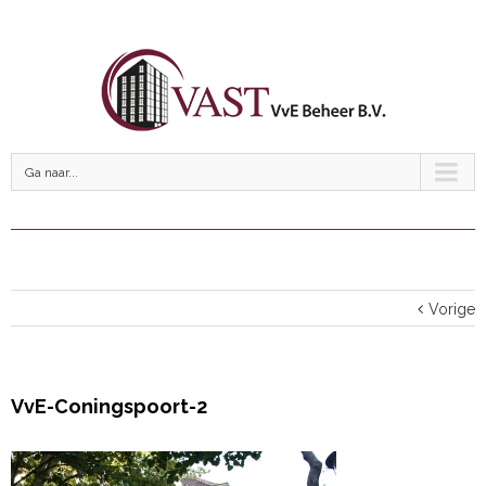
Ga naar...
Vorige
VvE-Coningspoort-2